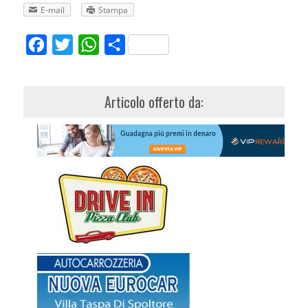
E-mail
Stampa
Facebook
Twitter
WhatsApp
Share
Articolo offerto da: