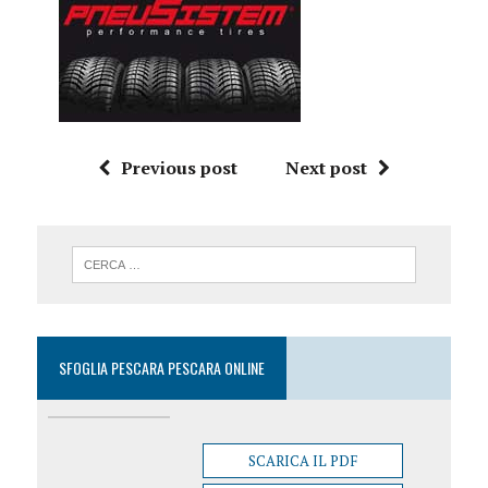
Previous post
Next post
SFOGLIA PESCARA PESCARA ONLINE
SCARICA IL PDF