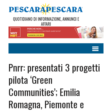
QUOTIDIANO DI INFORMAZIONE, ANNUNCI E
AFFARI
Pnrr: presentati 3 progetti
pilota ‘Green
Communities’; Emilia
Romagna, Piemonte e