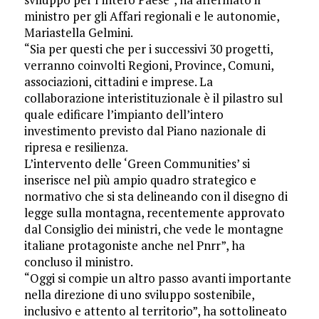
ministro per gli Affari regionali e le autonomie,
Mariastella Gelmini.
“Sia per questi che per i successivi 30 progetti,
verranno coinvolti Regioni, Province, Comuni,
associazioni, cittadini e imprese. La
collaborazione interistituzionale è il pilastro sul
quale edificare l’impianto dell’intero
investimento previsto dal Piano nazionale di
ripresa e resilienza.
L’intervento delle ‘Green Communities’ si
inserisce nel più ampio quadro strategico e
normativo che si sta delineando con il disegno di
legge sulla montagna, recentemente approvato
dal Consiglio dei ministri, che vede le montagne
italiane protagoniste anche nel Pnrr”, ha
concluso il ministro.
“Oggi si compie un altro passo avanti importante
nella direzione di uno sviluppo sostenibile,
inclusivo e attento al territorio”, ha sottolineato