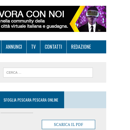
ANNUNCI
TV
CONTATTI
REDAZIONE
SFOGLIA PESCARA PESCARA ONLINE
SCARICA IL PDF