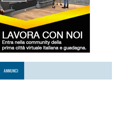
ANNUNCI