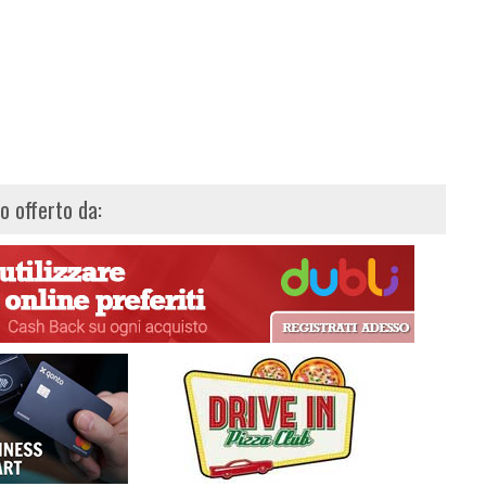
lo offerto da: