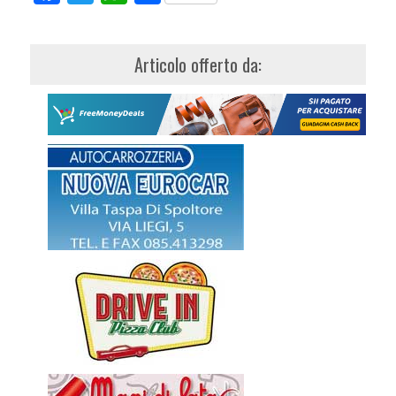
Articolo offerto da: