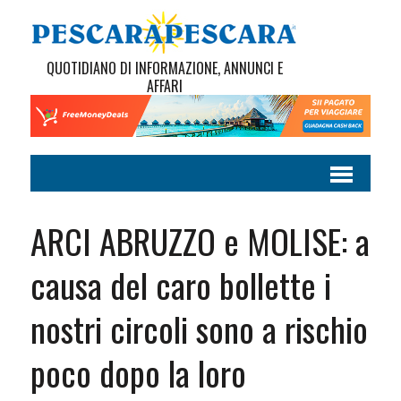
QUOTIDIANO DI INFORMAZIONE, ANNUNCI E
AFFARI
ARCI ABRUZZO e MOLISE: a
causa del caro bollette i
nostri circoli sono a rischio
poco dopo la loro