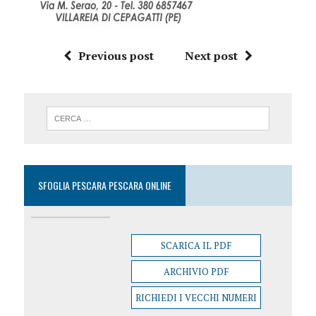
Previous post
Next post
SFOGLIA PESCARA PESCARA ONLINE
SCARICA IL PDF
ARCHIVIO PDF
RICHIEDI I VECCHI NUMERI