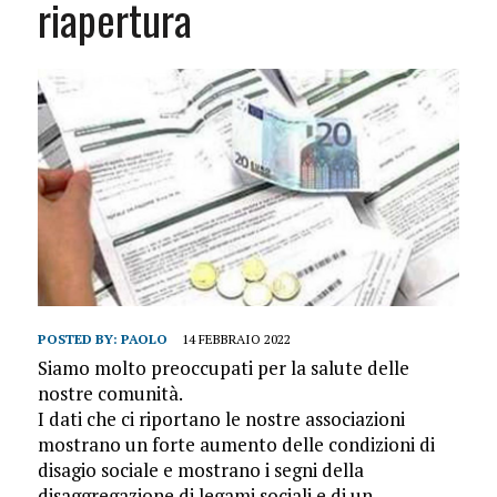
riapertura
POSTED BY:
PAOLO
14 FEBBRAIO 2022
Siamo molto preoccupati per la salute delle
nostre comunità.
I dati che ci riportano le nostre associazioni
mostrano un forte aumento delle condizioni di
disagio sociale e mostrano i segni della
disaggregazione di legami sociali e di un