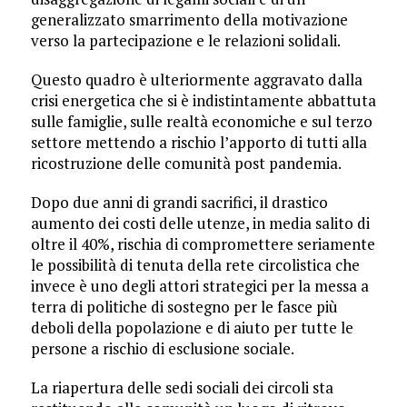
generalizzato smarrimento della motivazione
verso la partecipazione e le relazioni solidali.
Questo quadro è ulteriormente aggravato dalla
crisi energetica che si è indistintamente abbattuta
sulle famiglie, sulle realtà economiche e sul terzo
settore mettendo a rischio l’apporto di tutti alla
ricostruzione delle comunità post pandemia.
Dopo due anni di grandi sacrifici, il drastico
aumento dei costi delle utenze, in media salito di
oltre il 40%, rischia di compromettere seriamente
le possibilità di tenuta della rete circolistica che
invece è uno degli attori strategici per la messa a
terra di politiche di sostegno per le fasce più
deboli della popolazione e di aiuto per tutte le
persone a rischio di esclusione sociale.
La riapertura delle sedi sociali dei circoli sta