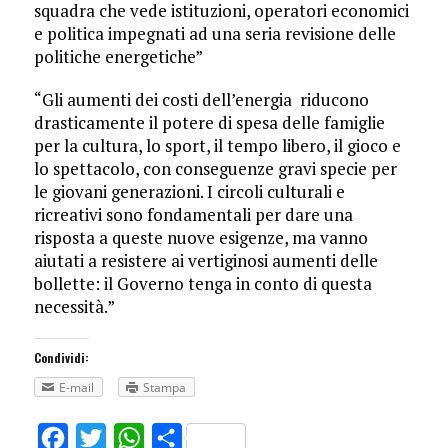
squadra che vede istituzioni, operatori economici
e politica impegnati ad una seria revisione delle
politiche energetiche”
“Gli aumenti dei costi dell’energia riducono
drasticamente il potere di spesa delle famiglie
per la cultura, lo sport, il tempo libero, il gioco e
lo spettacolo, con conseguenze gravi specie per
le giovani generazioni. I circoli culturali e
ricreativi sono fondamentali per dare una
risposta a queste nuove esigenze, ma vanno
aiutati a resistere ai vertiginosi aumenti delle
bollette: il Governo tenga in conto di questa
necessità.”
Condividi:
E-mail
Stampa
Facebook
Twitter
WhatsApp
Share