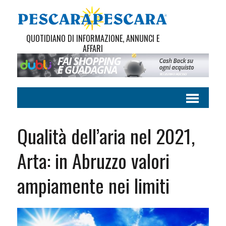
QUOTIDIANO DI INFORMAZIONE, ANNUNCI E
AFFARI
Qualità dell’aria nel 2021,
Arta: in Abruzzo valori
ampiamente nei limiti