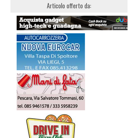
Articolo offerto da: