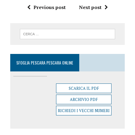
Previous post
Next post
SFOGLIA PESCARA PESCARA ONLINE
SCARICA IL PDF
ARCHIVIO PDF
RICHIEDI I VECCHI NUMERI