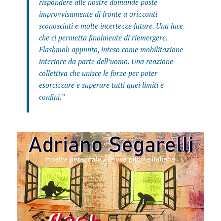
rispondere alle nostre domande poste
improvvisamente di fronte a orizzonti
sconosciuti e molte incertezze future. Una luce
che ci permetta finalmente di riemergere.
Flashmob appunto, inteso come mobilitazione
interiore da parte dell’uomo. Una reazione
collettiva che unisce le forze per poter
esorcizzare e superare tutti quei limiti e
confini.”