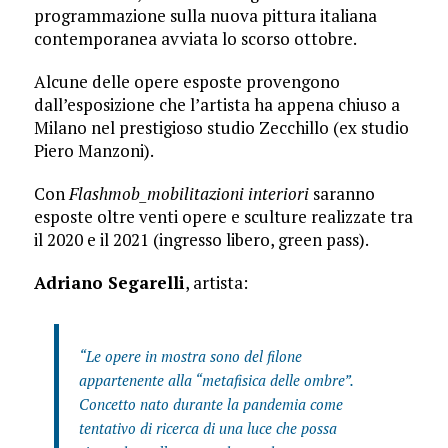
programmazione sulla nuova pittura italiana
contemporanea avviata lo scorso ottobre.
Alcune delle opere esposte provengono
dall’esposizione che l’artista ha appena chiuso a
Milano nel prestigioso studio Zecchillo (ex studio
Piero Manzoni).
Con
Flashmob_mobilitazioni interiori
saranno
esposte oltre venti opere e sculture realizzate tra
il 2020 e il 2021 (ingresso libero, green pass).
Adriano Segarelli
, artista:
“Le opere in mostra sono del filone
appartenente alla “metafisica delle ombre”.
Concetto nato durante la pandemia come
tentativo di ricerca di una luce che possa