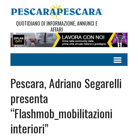
QUOTIDIANO DI INFORMAZIONE, ANNUNCI E
AFFARI
Pescara, Adriano Segarelli
presenta
“Flashmob_mobilitazioni
interiori”