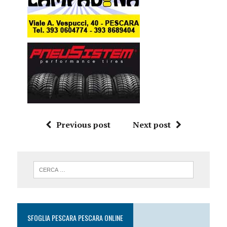
Previous post
Next post
SFOGLIA PESCARA PESCARA ONLINE