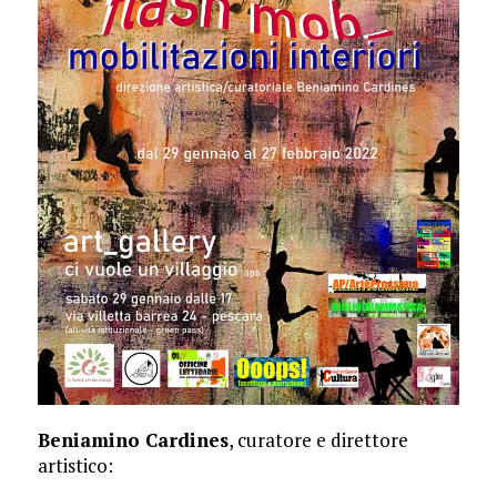
Beniamino Cardines
, curatore e direttore
artistico: