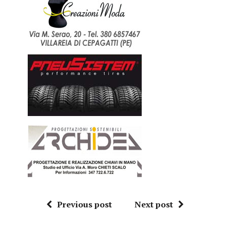
Previous post
Next post