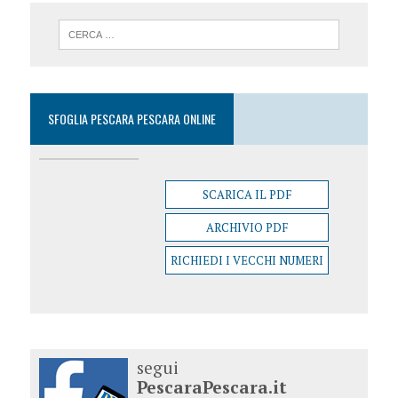
SFOGLIA PESCARA PESCARA ONLINE
SCARICA IL PDF
ARCHIVIO PDF
RICHIEDI I VECCHI NUMERI
segui
PescaraPescara.it