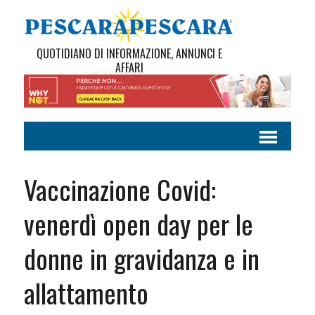
QUOTIDIANO DI INFORMAZIONE, ANNUNCI E
AFFARI
Vaccinazione Covid:
venerdì open day per le
donne in gravidanza e in
allattamento