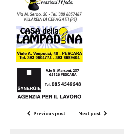
Previous post
Next post