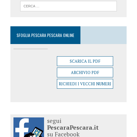
SFOGLIA PESCARA PESCARA ONLINE
SCARICA IL PDF
ARCHIVIO PDF
RICHIEDI I VECCHI NUMERI
segui
PescaraPescara.it
su Facebook