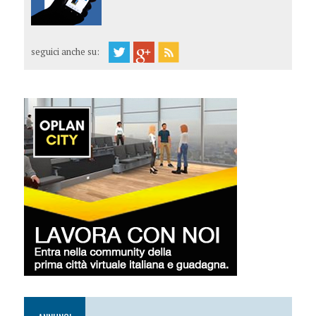
seguici anche su: