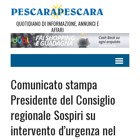
QUOTIDIANO DI INFORMAZIONE, ANNUNCI E
AFFARI
Comunicato stampa
Presidente del Consiglio
regionale Sospiri su
intervento d’urgenza nel