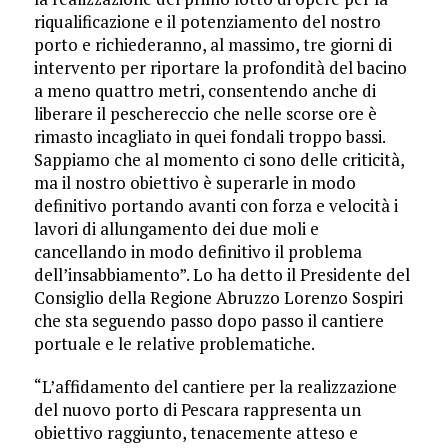
riqualificazione e il potenziamento del nostro
porto e richiederanno, al massimo, tre giorni di
intervento per riportare la profondità del bacino
a meno quattro metri, consentendo anche di
liberare il peschereccio che nelle scorse ore è
rimasto incagliato in quei fondali troppo bassi.
Sappiamo che al momento ci sono delle criticità,
ma il nostro obiettivo è superarle in modo
definitivo portando avanti con forza e velocità i
lavori di allungamento dei due moli e
cancellando in modo definitivo il problema
dell’insabbiamento”. Lo ha detto il Presidente del
Consiglio della Regione Abruzzo Lorenzo Sospiri
che sta seguendo passo dopo passo il cantiere
portuale e le relative problematiche.
“L’affidamento del cantiere per la realizzazione
del nuovo porto di Pescara rappresenta un
obiettivo raggiunto, tenacemente atteso e