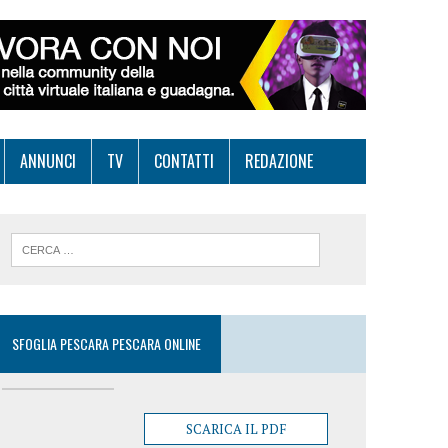
ANNUNCI
TV
CONTATTI
REDAZIONE
SFOGLIA PESCARA PESCARA ONLINE
SCARICA IL PDF