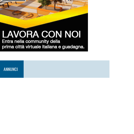
ANNUNCI