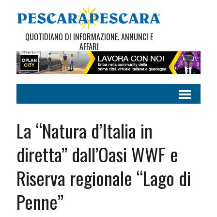
QUOTIDIANO DI INFORMAZIONE, ANNUNCI E
AFFARI
La “Natura d’Italia in
diretta” dall’Oasi WWF e
Riserva regionale “Lago di
Penne”