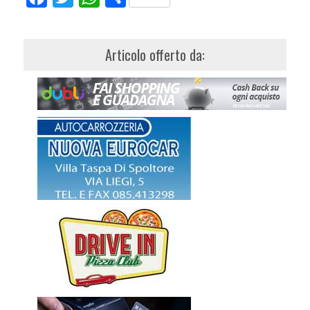
Articolo offerto da: