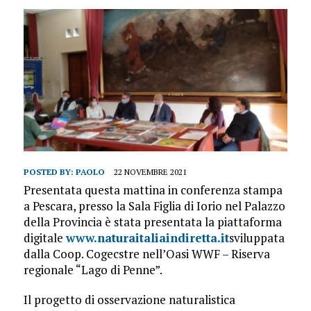
POSTED BY:
PAOLO
22 NOVEMBRE 2021
Presentata questa mattina in conferenza stampa
a Pescara, presso la Sala Figlia di Iorio nel Palazzo
della Provincia è stata presentata la piattaforma
digitale
www.naturaitaliaindiretta.it
sviluppata
dalla Coop. Cogecstre nell’Oasi WWF – Riserva
regionale “Lago di Penne”.
Il progetto di osservazione naturalistica