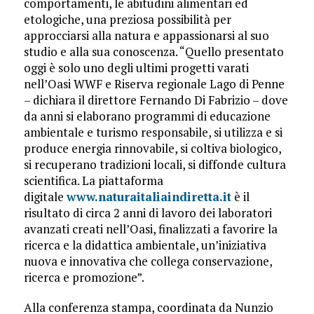
comportamenti, le abitudini alimentari ed
etologiche, una preziosa possibilità per
approcciarsi alla natura e appassionarsi al suo
studio e alla sua conoscenza. “Quello presentato
oggi è solo uno degli ultimi progetti varati
nell’Oasi WWF e Riserva regionale Lago di Penne
– dichiara il direttore Fernando Di Fabrizio – dove
da anni si elaborano programmi di educazione
ambientale e turismo responsabile, si utilizza e si
produce energia rinnovabile, si coltiva biologico,
si recuperano tradizioni locali, si diffonde cultura
scientifica. La piattaforma
digitale
www.naturaitaliaindiretta.it
è il
risultato di circa 2 anni di lavoro dei laboratori
avanzati creati nell’Oasi, finalizzati a favorire la
ricerca e la didattica ambientale, un’iniziativa
nuova e innovativa che collega conservazione,
ricerca e promozione”.
Alla conferenza stampa, coordinata da Nunzio