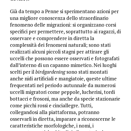
Già da tempo a Penne si sperimentano azioni per
una migliore conoscenza dello straordinario
fenomeno delle migrazioni: si organizzano corsi
specifici per permettere, soprattutto ai ragazzi, di
osservare e comprendere in diretta la
complessità dei fenomeni naturali; sono stati
realizzati alcuni piccoli stagni per attirare gli
uccelli che possono essere osservati e fotografati
dall’interno di un capanno mimetico. Nei luoghi
scelti per il
birdgardening
sono stati montati
anche nidi artificiali e mangiatoie, queste ultime
frequentati nel periodo autunnale da numerosi
uccelli migratori come peppole, lucherini, tordi
bottacci e frosoni, ma anche da specie stazionarie
come picchi rossi e cinciallegre. Tutti,
collegandosi alla piattaforma, potranno
osservarli in diretta, imparare a riconoscerne le
caratteristiche morfologiche, i nomi, i