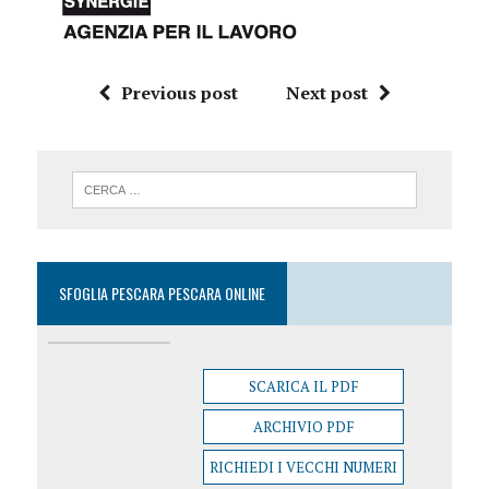
Previous post
Next post
SFOGLIA PESCARA PESCARA ONLINE
SCARICA IL PDF
ARCHIVIO PDF
RICHIEDI I VECCHI NUMERI