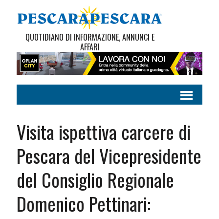
QUOTIDIANO DI INFORMAZIONE, ANNUNCI E
AFFARI
Visita ispettiva carcere di
Pescara del Vicepresidente
del Consiglio Regionale
Domenico Pettinari: