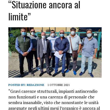
“Situazione ancora al
limite”
POSTED BY:
REDAZIONE
1 OTTOBRE 2021
“Gravi carenze strutturali, impianti antincendio
non funzionati e una carenza di personale che
sembra insanabile, visto che nonostante le unità
assegnate negli ultimi mesi l’organico è ancora al