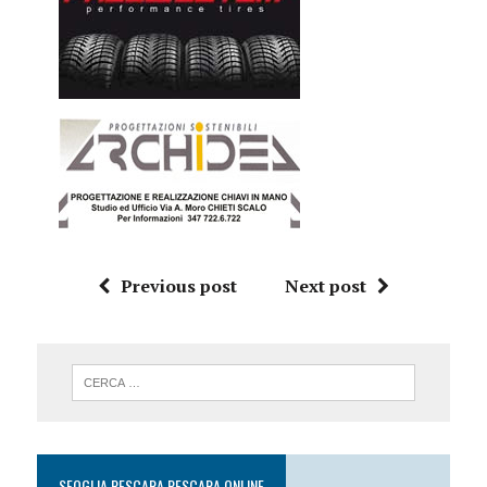
Previous post
Next post
SFOGLIA PESCARA PESCARA ONLINE