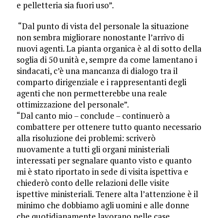
e pelletteria sia fuori uso”.
“Dal punto di vista del personale la situazione
non sembra migliorare nonostante l’arrivo di
nuovi agenti. La pianta organica è al di sotto della
soglia di 50 unità e, sempre da come lamentano i
sindacati, c’è una mancanza di dialogo tra il
comparto dirigenziale e i rappresentanti degli
agenti che non permetterebbe una reale
ottimizzazione del personale”.
“Dal canto mio – conclude – continuerò a
combattere per ottenere tutto quanto necessario
alla risoluzione dei problemi: scriverò
nuovamente a tutti gli organi ministeriali
interessati per segnalare quanto visto e quanto
mi è stato riportato in sede di visita ispettiva e
chiederò conto delle relazioni delle visite
ispettive ministeriali. Tenere alta l’attenzione è il
minimo che dobbiamo agli uomini e alle donne
che quotidianamente lavorano nelle case