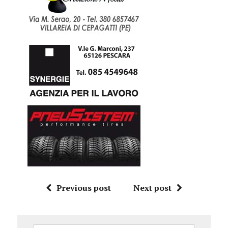
Previous post
Next post