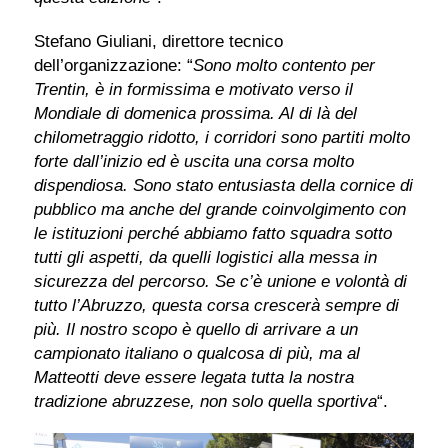
Stefano Giuliani, direttore tecnico
dell’organizzazione: “
Sono molto contento per
Trentin, è in formissima e motivato verso il
Mondiale di domenica prossima. Al di là del
chilometraggio ridotto, i corridori sono partiti molto
forte dall’inizio ed è uscita una corsa molto
dispendiosa. Sono stato entusiasta della cornice di
pubblico ma anche del grande coinvolgimento con
le istituzioni perché abbiamo fatto squadra sotto
tutti gli aspetti, da quelli logistici alla messa in
sicurezza del percorso. Se c’è unione e volontà di
tutto l’Abruzzo, questa corsa crescerà sempre di
più. Il nostro scopo è quello di arrivare a un
campionato italiano o qualcosa di più, ma al
Matteotti deve essere legata tutta la nostra
tradizione abruzzese, non solo quella sportiva
“.