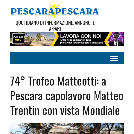
QUOTIDIANO DI INFORMAZIONE, ANNUNCI E
AFFARI
74° Trofeo Matteotti: a
Pescara capolavoro Matteo
Trentin con vista Mondiale