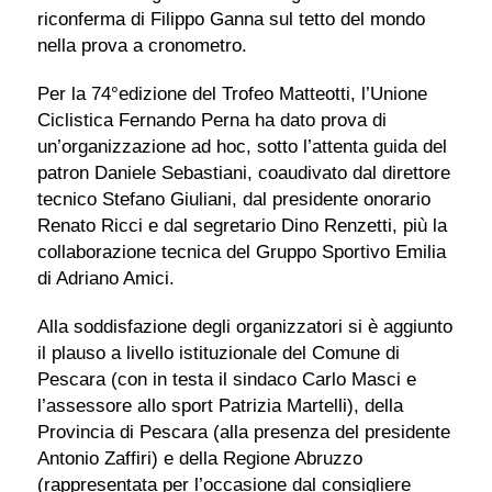
riconferma di Filippo Ganna sul tetto del mondo
nella prova a cronometro.
Per la 74°edizione del Trofeo Matteotti, l’Unione
Ciclistica Fernando Perna ha dato prova di
un’organizzazione ad hoc, sotto l’attenta guida del
patron Daniele Sebastiani, coaudivato dal direttore
tecnico Stefano Giuliani, dal presidente onorario
Renato Ricci e dal segretario Dino Renzetti, più la
collaborazione tecnica del Gruppo Sportivo Emilia
di Adriano Amici.
Alla soddisfazione degli organizzatori si è aggiunto
il plauso a livello istituzionale del Comune di
Pescara (con in testa il sindaco Carlo Masci e
l’assessore allo sport Patrizia Martelli), della
Provincia di Pescara (alla presenza del presidente
Antonio Zaffiri) e della Regione Abruzzo
(rappresentata per l’occasione dal consigliere