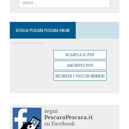
SFOGLIA PESCARA PESCARA ONLINE
SCARICA IL PDF
ARCHIVIO PDF
RICHIEDI I VECCHI NUMERI
segui
PescaraPescara.it
su Facebook