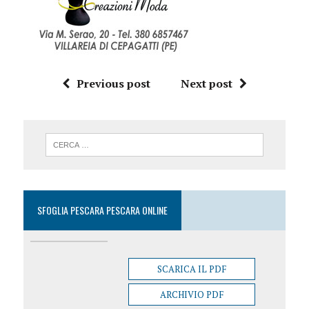
Previous post
Next post
SFOGLIA PESCARA PESCARA ONLINE
SCARICA IL PDF
ARCHIVIO PDF