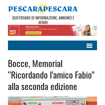
QUOTIDIANO DI INFORMAZIONE, ANNUNCI E
AFFARI
Bocce, Memorial
“Ricordando l’amico Fabio”
alla seconda edizione