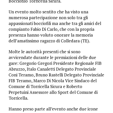
Bocciofilo Torricella Sicura.
Un evento molto sentito che ha visto una
numerosa partecipazione non solo tra gli
appassionati bocciofili ma anche tra gli amici del
compianto Fabio Di Carlo, che con la propria
presenza hanno voluto onorare la memoria
dell’amatissimo ragazzo di Colledara (TE).
Molte le autorità presenti che si sono
avvicendate durante le premiazioni delle due
gare: Gregorio Gregori Presidente Regionale FIB
Abruzzo, Italo Canaletti Delegato Provinciale
Coni Teramo, Bruno Rastelli Delegato Provinciale
FIB Teramo, Marco Di Nicola Vice Sindaco del
Comune di Torricella Sicura e Roberto
Perpetuini Assessore allo Sport del Comune di
Torricella.
Hanno preso parte all’evento anche due icone