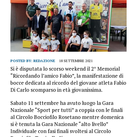
POSTED BY:
REDAZIONE
18 SETTEMBRE 2021
Si è disputata lo scorso weekend il 2° Memorial
“Ricordando l’amico Fabio”, la manifestazione di
bocce dedicata al ricordo del giovane atleta Fabio
Di Carlo scomparso in età giovanissima.
Sabato 11 settembre ha avuto luogo la Gara
Nazionale “Sport per tutti” a coppia con le finali
al Circolo Bocciofilo Rosetano mentre domenica
si è tenuta la Gara Nazionale “alto livello”
Individuale con fasi finali svoltesi al Circolo