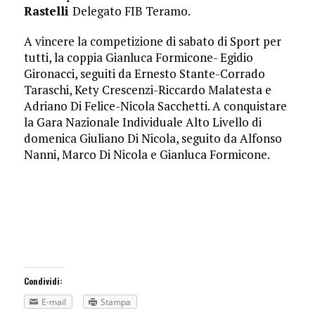
Rastelli
Delegato FIB Teramo.
A vincere la competizione di sabato di Sport per
tutti, la coppia Gianluca Formicone- Egidio
Gironacci, seguiti da Ernesto Stante-Corrado
Taraschi, Kety Crescenzi-Riccardo Malatesta e
Adriano Di Felice-Nicola Sacchetti. A conquistare
la Gara Nazionale Individuale Alto Livello di
domenica Giuliano Di Nicola, seguito da Alfonso
Nanni, Marco Di Nicola e Gianluca Formicone.
Condividi:
E-mail
Stampa