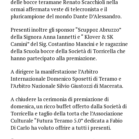
delle bocce teramane Renato Scacchioli nella
ormai affermata veste di telecronista e il
pluricampione del mondo Dante D’Alessandro.
Presenti inoltre gli sponsor “Scuppoz Abruzzo”
della Signora Anna Iannetti e “ Klover & SK
Camini” del Sig. Costantino Mancini e le ragazzine
della Scuola bocce della Società di Torricella che
hanno partecipato alla premiazione.
A dirigere la manifestazione l’Arbitro
Internazionale Domenico Sposetti di Teramo e
l’Arbitro Nazionale Silvio Giustozzi di Macerata.
A chiudere la cerimonia di premiazione di
domenica, un ricco buffet offerto dalla Società di
Torricella e taglio della torta che l’Associazione
Culturale “Futura Teramo 5.0” dedicata a Fabio
Di Carlo ha voluto offrire a tutti i presenti.