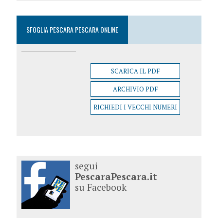
SFOGLIA PESCARA PESCARA ONLINE
SCARICA IL PDF
ARCHIVIO PDF
RICHIEDI I VECCHI NUMERI
segui
PescaraPescara.it
su Facebook