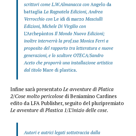
scrittori come L.W.Almanacca con
Angelo da
battaglia
La Ragnatela Edizioni, Andrea
Verrocchio con
Le idi di marzo
Masciulli
Edizioni, Michele Di Virgilio con
L’Archepàntos
Il Mondo Nuovo Edizioni;
inoltre interverrà la prof.ssa Monica Ferri a
proposito del rapporto tra letteratura e nuove
generazioni, e lo scultore OTECA/Sandro
Aceto che proporrà una installazione artistica
dal titolo
Mare di plastica.
Infine sarà presentato
Le avventure di Platica
2/Cose molto pericolose
di Beniamino Cardines
edito da LFA Publisher, seguito del pluripremiato
Le avventure di Plastica 1/L’inizio delle cose
.
Autori e autrici legati sottotraccia dalla