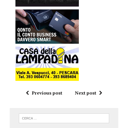
Previous post
Next post