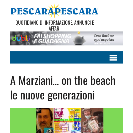
QUOTIDIANO DI INFORMAZIONE, ANNUNCI E
AFFARI
A Marziani… on the beach
le nuove generazioni