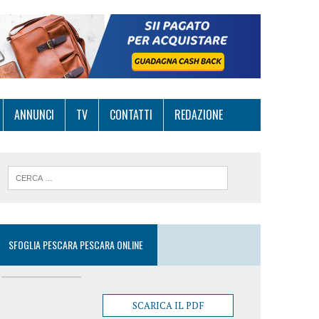
ANNUNCI
TV
CONTATTI
REDAZIONE
SFOGLIA PESCARA PESCARA ONLINE
SCARICA IL PDF