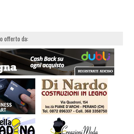
lo offerto da: