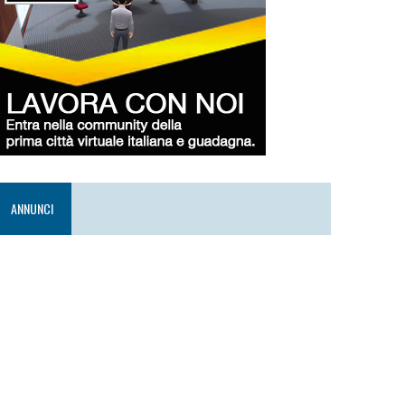
ANNUNCI