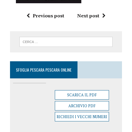
Previous post
Next post
SFOGLIA PESCARA PESCARA ONLINE
SCARICA IL PDF
ARCHIVIO PDF
RICHIEDI I VECCHI NUMERI