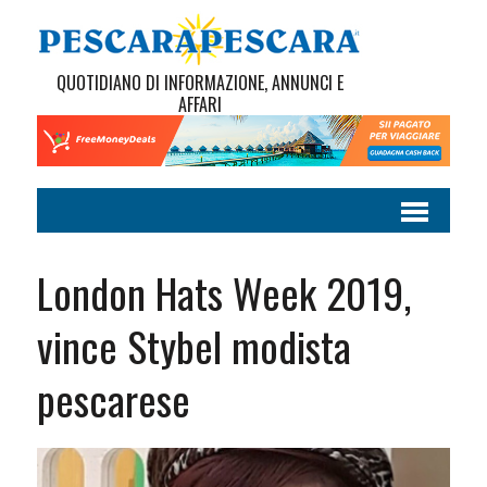
QUOTIDIANO DI INFORMAZIONE, ANNUNCI E
AFFARI
London Hats Week 2019,
vince Stybel modista
pescarese