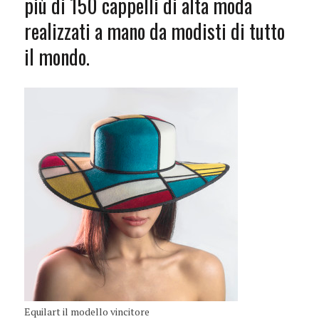
più di 150 cappelli di alta moda
realizzati a mano da modisti di tutto
il mondo.
Equilart il modello vincitore