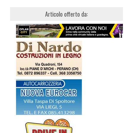
Articolo offerto da: