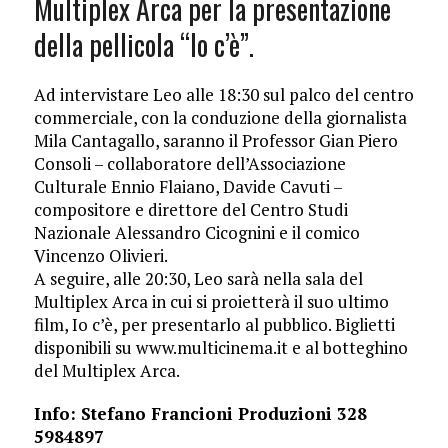
Multiplex Arca per la presentazione
della pellicola “Io c’è”.
Ad intervistare Leo alle 18:30 sul palco del centro
commerciale, con la conduzione della giornalista
Mila Cantagallo, saranno il Professor Gian Piero
Consoli – collaboratore dell’Associazione
Culturale Ennio Flaiano, Davide Cavuti –
compositore e direttore del Centro Studi
Nazionale Alessandro Cicognini e il comico
Vincenzo Olivieri.
A seguire, alle 20:30, Leo sarà nella sala del
Multiplex Arca in cui si proietterà il suo ultimo
film, Io c’è, per presentarlo al pubblico. Biglietti
disponibili su www.multicinema.it e al botteghino
del Multiplex Arca.
Info: Stefano Francioni Produzioni 328
5984897