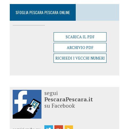
SFOGLIA PESCARA PESCARA ONLINE
SCARICA IL PDF
ARCHIVIO PDF
RICHIEDI I VECCHI NUMERI
segui
PescaraPescara.it
su Facebook