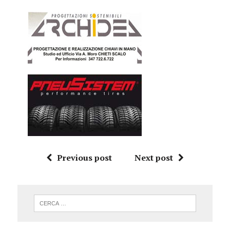
Previous post
Next post