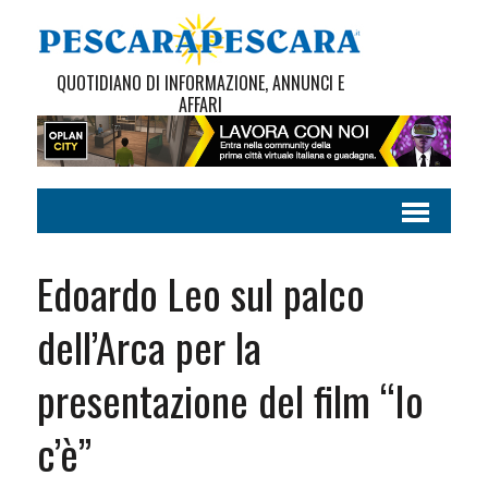
QUOTIDIANO DI INFORMAZIONE, ANNUNCI E
AFFARI
Edoardo Leo sul palco
dell’Arca per la
presentazione del film “Io
c’è”