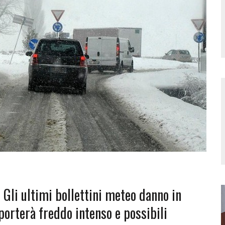
. Gli ultimi bollettini meteo danno in
porterà freddo intenso e possibili