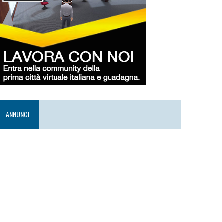
ANNUNCI