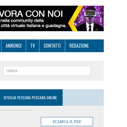
ANNUNCI
TV
CONTATTI
REDAZIONE
SFOGLIA PESCARA PESCARA ONLINE
SCARICA IL PDF