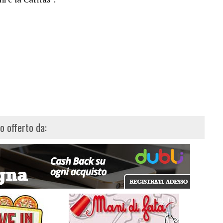
lo offerto da: