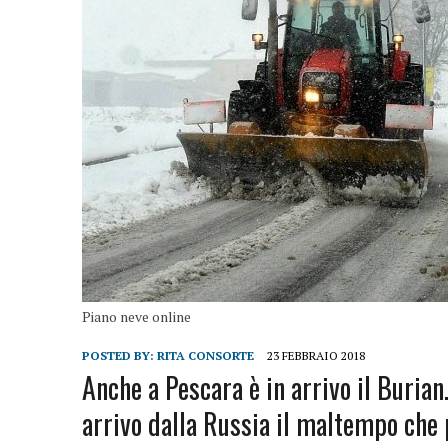
Piano neve online
POSTED BY:
RITA CONSORTE
23 FEBBRAIO 2018
Anche a Pescara è in arrivo il Burian
arrivo dalla Russia il maltempo che 