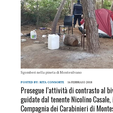
Sgomberi nella pineta di Montesilvano
POSTED BY:
RITA CONSORTE
16 FEBBRAIO 2018
Prosegue l’attività di contrasto al bi
guidate dal tenente Nicolino Casale,
Compagnia dei Carabinieri di Montesi