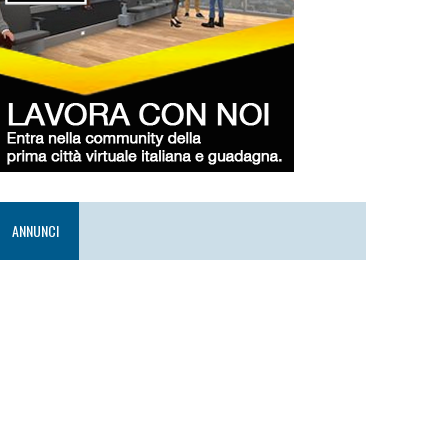
ANNUNCI