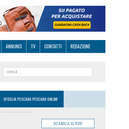
ANNUNCI
TV
CONTATTI
REDAZIONE
SFOGLIA PESCARA PESCARA ONLINE
SCARICA IL PDF