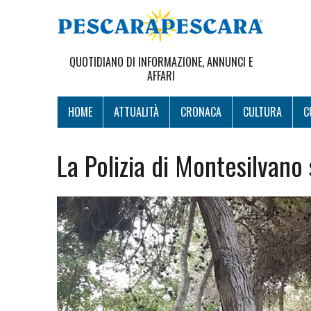
QUOTIDIANO DI INFORMAZIONE, ANNUNCI E
AFFARI
HOME
ATTUALITÀ
CRONACA
CULTURA
C
La Polizia di Montesilvano