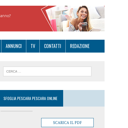
ANNUNCI
TV
CONTATTI
REDAZIONE
SFOGLIA PESCARA PESCARA ONLINE
SCARICA IL PDF