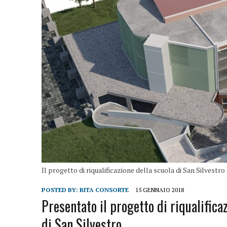
Il progetto di riqualificazione della scuola di San Silvestro
POSTED BY:
RITA CONSORTE
15 GENNAIO 2018
Presentato il progetto di riqualifica
di San Silvestro.