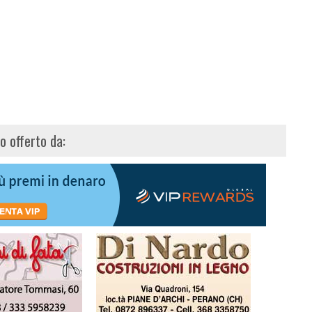
lo offerto da: