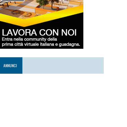
ANNUNCI