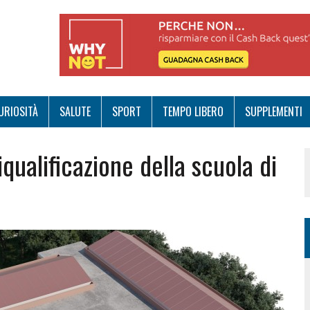
URIOSITÀ
SALUTE
SPORT
TEMPO LIBERO
SUPPLEMENTI
iqualificazione della scuola di