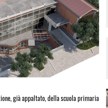
zione, già appaltato, della scuola primaria