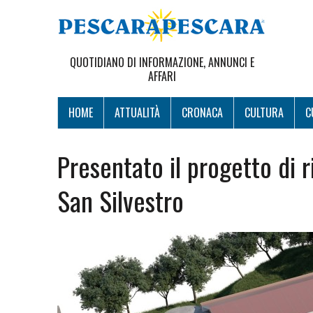
QUOTIDIANO DI INFORMAZIONE, ANNUNCI E
AFFARI
HOME
ATTUALITÀ
CRONACA
CULTURA
C
Presentato il progetto di r
San Silvestro