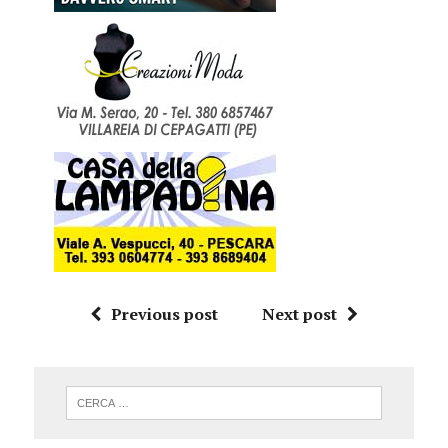
Previous post
Next post