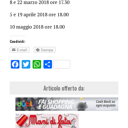
8 e 22 marzo 2018 ore 17.30
5 e 19 aprile 2018 ore 18.00
10 maggio 2018 ore 18.00
Condividi:
E-mail
Stampa
Facebook
Twitter
WhatsApp
Share
Articolo offerto da: