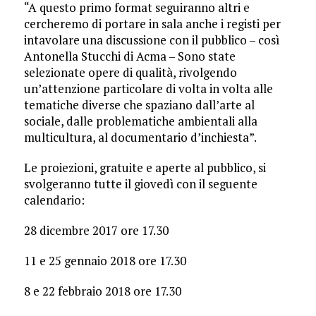
“A questo primo format seguiranno altri e
cercheremo di portare in sala anche i registi per
intavolare una discussione con il pubblico – così
Antonella Stucchi di Acma – Sono state
selezionate opere di qualità, rivolgendo
un’attenzione particolare di volta in volta alle
tematiche diverse che spaziano dall’arte al
sociale, dalle problematiche ambientali alla
multicultura, al documentario d’inchiesta”.
Le proiezioni, gratuite e aperte al pubblico, si
svolgeranno tutte il giovedì con il seguente
calendario:
28 dicembre 2017 ore 17.30
11 e 25 gennaio 2018 ore 17.30
8 e 22 febbraio 2018 ore 17.30