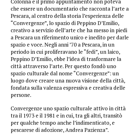
Colonna e il primo appuntamento non poteva
che essere un documentario che racconta l’arte a
Pescara, al centro della storia l’esperienza delle
“Convergenze”, lo spazio di Peppino D’Emilio,
creativo a servizio dell’arte che ha messo in piedi
a Pescara un riferimento unico e inedito per darle
spazio e voce. Negli anni ’70 a Pescara, in un
periodo in cui proliferavano le “fedi”, un laico,
Peppino D’Emilio, ebbe l’idea di trasformare la
città attraverso l’arte. Per questo fondò uno
spazio culturale dal nome “Convergenze”: un
luogo dove creare una nuova visione della città,
fondata sulla valenza espressiva e creativa delle
persone.
Convergenze uno spazio culturale attivo in città
tra il 1973 e il 1981 e in cui, tra gli altri, transitò
per qualche tempo anche l’indimenticato, e
pescarese di adozione, Andrea Pazienza”.