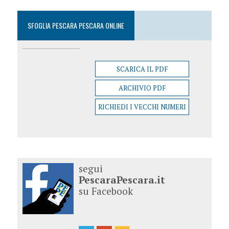
SFOGLIA PESCARA PESCARA ONLINE
SCARICA IL PDF
ARCHIVIO PDF
RICHIEDI I VECCHI NUMERI
segui
PescaraPescara.it
su Facebook