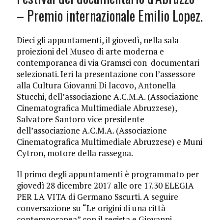
– Premio internazionale Emilio Lopez.
Dieci gli appuntamenti, il giovedì, nella sala
proiezioni del Museo di arte moderna e
contemporanea di via Gramsci con documentari
selezionati. Ieri la presentazione con l’assessore
alla Cultura Giovanni Di Iacovo, Antonella
Stucchi, dell’associazione A.C.M.A. (Associazione
Cinematografica Multimediale Abruzzese),
Salvatore Santoro vice presidente
dell’associazione A.C.M.A. (Associazione
Cinematografica Multimediale Abruzzese) e Muni
Cytron, motore della rassegna.
Il primo degli appuntamenti è programmato per
giovedì 28 dicembre 2017 alle ore 17.30 ELEGIA
PER LA VITA di Germano Sscurti. A seguire
conversazione su “Le origini di una città
contemporanea” con il regista e Giovanni