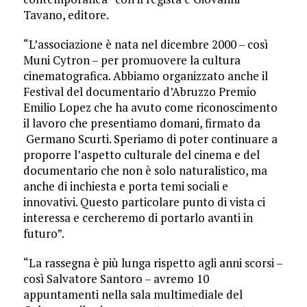
Tavano, editore.
“L’associazione è nata nel dicembre 2000 – così
Muni Cytron – per promuovere la cultura
cinematografica. Abbiamo organizzato anche il
Festival del documentario d’Abruzzo Premio
Emilio Lopez che ha avuto come riconoscimento
il lavoro che presentiamo domani, firmato da
Germano Scurti. Speriamo di poter continuare a
proporre l’aspetto culturale del cinema e del
documentario che non è solo naturalistico, ma
anche di inchiesta e porta temi sociali e
innovativi. Questo particolare punto di vista ci
interessa e cercheremo di portarlo avanti in
futuro”.
“La rassegna è più lunga rispetto agli anni scorsi –
così Salvatore Santoro – avremo 10
appuntamenti nella sala multimediale del