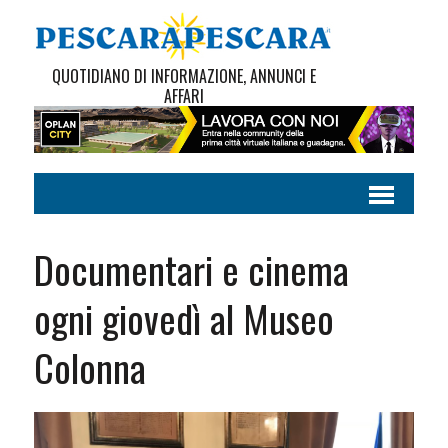
QUOTIDIANO DI INFORMAZIONE, ANNUNCI E
AFFARI
Documentari e cinema
ogni giovedì al Museo
Colonna