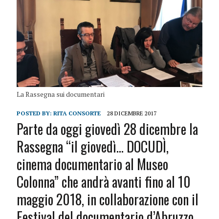
La Rassegna sui documentari
POSTED BY:
RITA CONSORTE
28 DICEMBRE 2017
Parte da oggi giovedì 28 dicembre la
Rassegna “il giovedì… DOCUDÌ,
cinema documentario al Museo
Colonna” che andrà avanti fino al 10
maggio 2018, in collaborazione con il
Festival del documentario d’Abruzzo