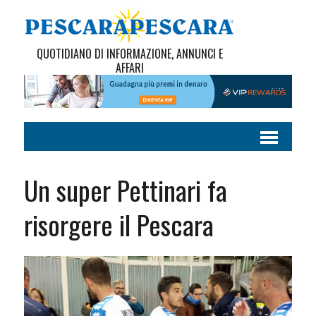
QUOTIDIANO DI INFORMAZIONE, ANNUNCI E
AFFARI
Un super Pettinari fa
risorgere il Pescara