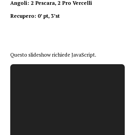
Angoli: 2 Pescara, 2 Pro Vercelli
Recupero: 0’ pt, 3’st
Questo slideshow richiede JavaScript.