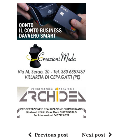
Previous post
Next post