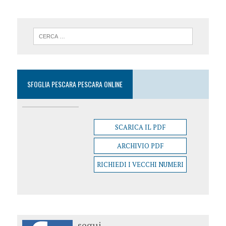
SFOGLIA PESCARA PESCARA ONLINE
SCARICA IL PDF
ARCHIVIO PDF
RICHIEDI I VECCHI NUMERI
segui