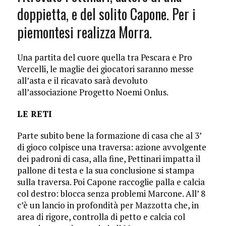
doppietta, e del solito Capone. Per i
piemontesi realizza Morra.
Una partita del cuore quella tra Pescara e Pro
Vercelli, le maglie dei giocatori saranno messe
all’asta e il ricavato sarà devoluto
all’associazione Progetto Noemi Onlus.
LE RETI
Parte subito bene la formazione di casa che al 3’
di gioco colpisce una traversa: azione avvolgente
dei padroni di casa, alla fine, Pettinari impatta il
pallone di testa e la sua conclusione si stampa
sulla traversa. Poi Capone raccoglie palla e calcia
col destro: blocca senza problemi Marcone. All’ 8
c’è un lancio in profondità per Mazzotta che, in
area di rigore, controlla di petto e calcia col