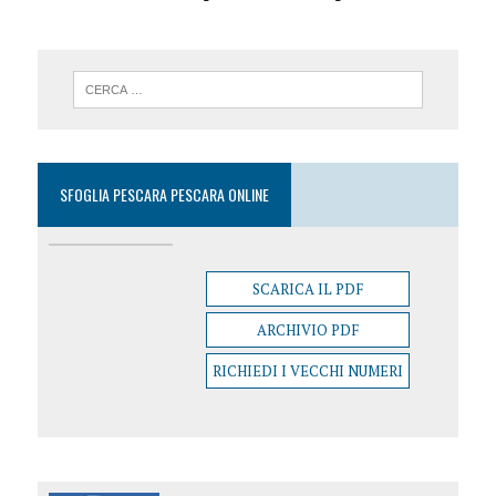
SFOGLIA PESCARA PESCARA ONLINE
SCARICA IL PDF
ARCHIVIO PDF
RICHIEDI I VECCHI NUMERI