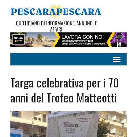
QUOTIDIANO DI INFORMAZIONE, ANNUNCI E
AFFARI
Targa celebrativa per i 70
anni del Trofeo Matteotti