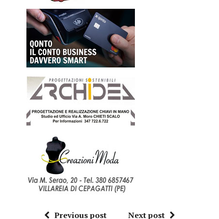
Previous post
Next post