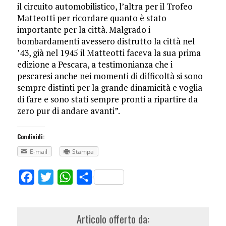
il circuito automobilistico, l’altra per il Trofeo
Matteotti per ricordare quanto è stato
importante per la città. Malgrado i
bombardamenti avessero distrutto la città nel
’43, già nel 1945 il Matteotti faceva la sua prima
edizione a Pescara, a testimonianza che i
pescaresi anche nei momenti di difficoltà si sono
sempre distinti per la grande dinamicità e voglia
di fare e sono stati sempre pronti a ripartire da
zero pur di andare avanti”.
Condividi:
E-mail
Stampa
Facebook
Twitter
WhatsApp
Share
Articolo offerto da: