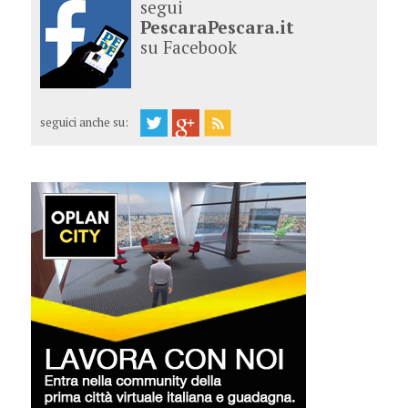
segui
PescaraPescara.it
su Facebook
seguici anche su: