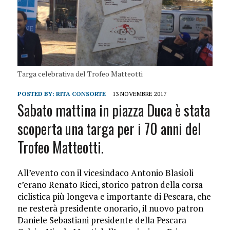
Targa celebrativa del Trofeo Matteotti
POSTED BY:
RITA CONSORTE
13 NOVEMBRE 2017
Sabato mattina in piazza Duca è stata
scoperta una targa per i 70 anni del
Trofeo Matteotti.
All’evento con il vicesindaco Antonio Blasioli
c’erano Renato Ricci, storico patron della corsa
ciclistica più longeva e importante di Pescara, che
ne resterà presidente onorario, il nuovo patron
Daniele Sebastiani presidente della Pescara