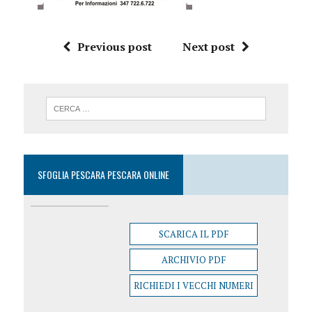
Previous post
Next post
SFOGLIA PESCARA PESCARA ONLINE
SCARICA IL PDF
ARCHIVIO PDF
RICHIEDI I VECCHI NUMERI