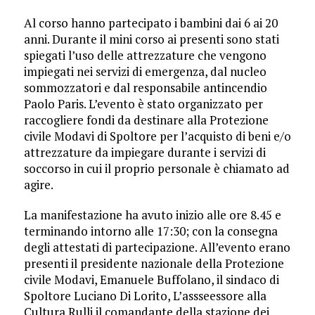
Al corso hanno partecipato i bambini dai 6 ai 20
anni. Durante il mini corso ai presenti sono stati
spiegati l’uso delle attrezzature che vengono
impiegati nei servizi di emergenza, dal nucleo
sommozzatori e dal responsabile antincendio
Paolo Paris. L’evento è stato organizzato per
raccogliere fondi da destinare alla Protezione
civile Modavi di Spoltore per l’acquisto di beni e/o
attrezzature da impiegare durante i servizi di
soccorso in cui il proprio personale è chiamato ad
agire.
La manifestazione ha avuto inizio alle ore 8.45 e
terminando intorno alle 17:30; con la consegna
degli attestati di partecipazione. All’evento erano
presenti il presidente nazionale della Protezione
civile Modavi, Emanuele Buffolano, il sindaco di
Spoltore Luciano Di Lorito, L’assseessore alla
Cultura Rulli il comandante della stazione dei