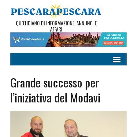
QUOTIDIANO DI INFORMAZIONE, ANNUNCI E
AFFARI
Grande successo per
l’iniziativa del Modavi