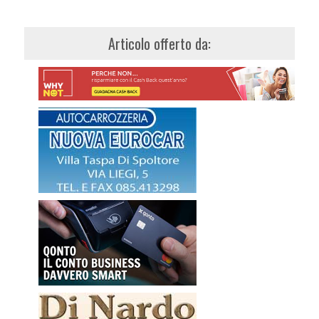
Articolo offerto da: