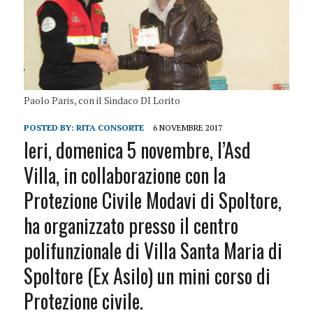
Paolo Paris, con il Sindaco DI Lorito
POSTED BY:
RITA CONSORTE
6 NOVEMBRE 2017
Ieri, domenica 5 novembre, l’Asd
Villa, in collaborazione con la
Protezione Civile Modavi di Spoltore,
ha organizzato presso il centro
polifunzionale di Villa Santa Maria di
Spoltore (Ex Asilo) un mini corso di
Protezione civile.