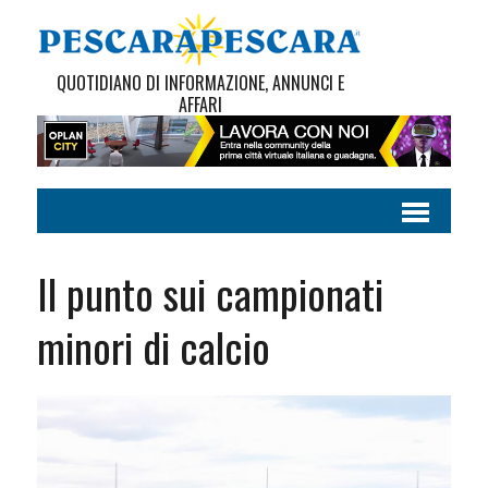
QUOTIDIANO DI INFORMAZIONE, ANNUNCI E
AFFARI
Il punto sui campionati
minori di calcio