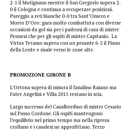
2-1 il Mutignano mentre il San Gregorio supera 2-
0 il Cologna e continua a recuperare posizioni.
Pareggio a reti bianche 0-0 tra Sant’Omero e
Morro D’Oro: gara molto combattuta con diverse
occasioni da gol sia per i padroni di casa di mister
Pennesi che per gli ospiti di mister Capitanio. La
Virtus Teramo supera con un pesante 6-2 il Piano
della Lente e risale verso le zone alte.
PROMOZIONE GIRONE B
L’Ortona supera di misura il fanalino Raiano ma
Fater Angelini e Villa 2015 restano in scia.
Largo successo del Casalbordino di mister Cesario
sul Passo Cordone. Gli ospiti mantengono
l’equilibrio nel primo tempo ma nella ripresa
crollano e i casalesi ne approfittano. Terzo