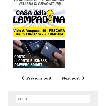
Previous post
Next post