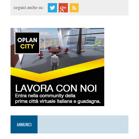
seguici anche su:
ANNUNCI