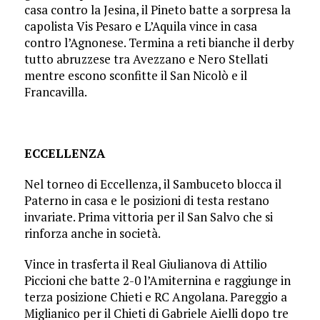
casa contro la Jesina, il Pineto batte a sorpresa la
capolista Vis Pesaro e L’Aquila vince in casa
contro l’Agnonese. Termina a reti bianche il derby
tutto abruzzese tra Avezzano e Nero Stellati
mentre escono sconfitte il San Nicolò e il
Francavilla.
ECCELLENZA
Nel torneo di Eccellenza, il Sambuceto blocca il
Paterno in casa e le posizioni di testa restano
invariate. Prima vittoria per il San Salvo che si
rinforza anche in società.
Vince in trasferta il Real Giulianova di Attilio
Piccioni che batte 2-0 l’Amiternina e raggiunge in
terza posizione Chieti e RC Angolana. Pareggio a
Miglianico per il Chieti di Gabriele Aielli dopo tre