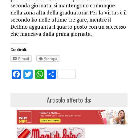
seconda giornata, si mantengono comunque
nella zona alta della graduatoria. Per la Virtus è il
secondo ko nelle ultime tre gare, mentre il
Delfino agguanta il quarto posto con un successo
che mancava dalla prima giornata.
Condividi:
E-mail
Stampa
Facebook
Twitter
WhatsApp
Share
Articolo offerto da: