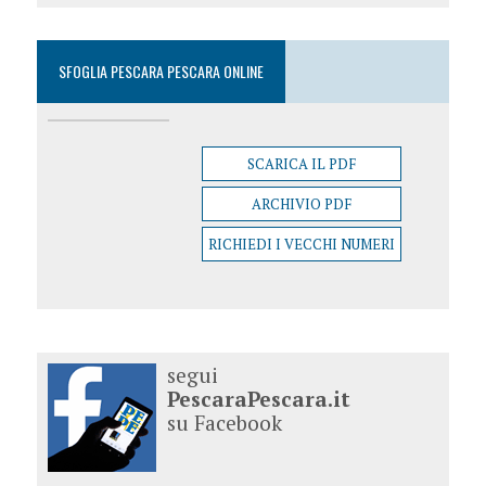
SFOGLIA PESCARA PESCARA ONLINE
SCARICA IL PDF
ARCHIVIO PDF
RICHIEDI I VECCHI NUMERI
segui
PescaraPescara.it
su Facebook