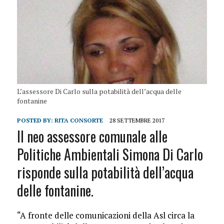
L’assessore Di Carlo sulla potabilità dell’acqua delle
fontanine
POSTED BY:
RITA CONSORTE
28 SETTEMBRE 2017
Il neo assessore comunale alle
Politiche Ambientali Simona Di Carlo
risponde sulla potabilità dell’acqua
delle fontanine.
“A fronte delle comunicazioni della Asl circa la