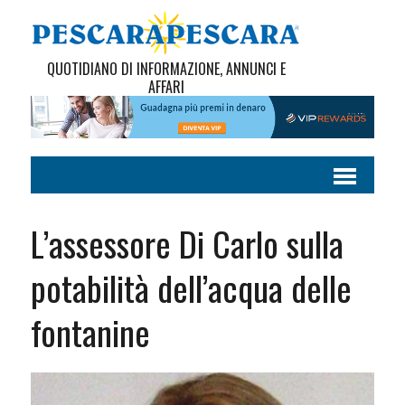
QUOTIDIANO DI INFORMAZIONE, ANNUNCI E
AFFARI
L’assessore Di Carlo sulla
potabilità dell’acqua delle
fontanine