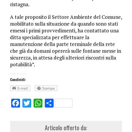
ristagna.
A tale proposito il Settore Ambiente del Comune,
mobilitato sulla situazione da quando sono stati
emessi i primi provvedimenti, ha contattato una
ditta specializzata per effettuare la
manutenzione della parte terminale della rete
che già da domani opererà sulle fontane messe in
sicurezza, in attesa degli ulteriori riscontri sulla
potabilità”.
Condividi:
E-mail
Stampa
Facebook
Twitter
WhatsApp
Share
Articolo offerto da: