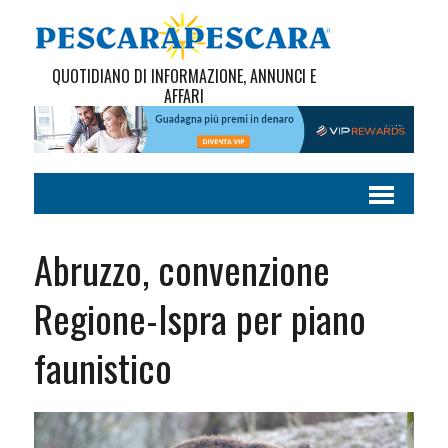
QUOTIDIANO DI INFORMAZIONE, ANNUNCI E
AFFARI
Abruzzo, convenzione
Regione-Ispra per piano
faunistico