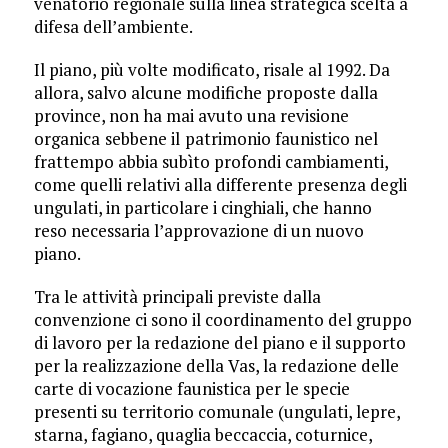
venatorio regionale sulla linea strategica scelta a
difesa dell’ambiente.
Il piano, più volte modificato, risale al 1992. Da
allora, salvo alcune modifiche proposte dalla
province, non ha mai avuto una revisione
organica
sebbene il
patrimonio faunistico nel
frattempo abbia subìto profondi cambiamenti,
come quelli relativi alla differente presenza degli
ungulati, in particolare i cinghiali, che hanno
reso necessaria l’approvazione di un nuovo
piano.
Tra le attività principali previste dalla
convenzione ci sono il coordinamento del gruppo
di lavoro per la redazione del piano e il supporto
per la realizzazione della Vas, la redazione delle
carte di vocazione faunistica per le specie
presenti su territorio comunale (ungulati, lepre,
starna, fagiano, quaglia beccaccia, coturnice,