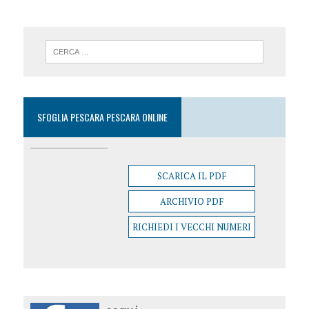
SFOGLIA PESCARA PESCARA ONLINE
SCARICA IL PDF
ARCHIVIO PDF
RICHIEDI I VECCHI NUMERI