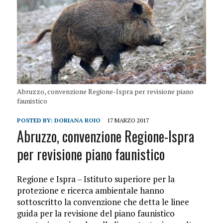
Abruzzo, convenzione Regione-Ispra per revisione piano
faunistico
POSTED BY:
DORIANA ROIO
17 MARZO 2017
Abruzzo, convenzione Regione-Ispra
per revisione piano faunistico
Regione e Ispra – Istituto superiore per la
protezione e ricerca ambientale hanno
sottoscritto la convenzione che detta le linee
guida per la revisione del piano faunistico