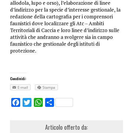
allodola, lupo e orso), l’elaborazione di linee
d’indirizzo per la specie d’interesse gestionale, la
redazione della cartografia per i comprensori
faunistici dove localizzare gli Atc – Ambiti
Territoriali di Caccia e loro linee d’indirizzo sulle
attività che andranno a svolgere sia in campo
faunistico che gestionale degli istituti di
protezione.
Condividi:
E-mail
Stampa
Facebook
Twitter
WhatsApp
Share
Articolo offerto da: