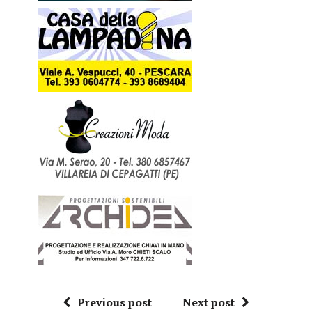
Previous post
Next post