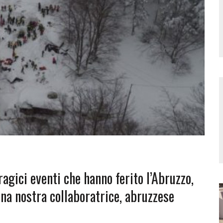
agici eventi che hanno ferito l’Abruzzo,
una nostra collaboratrice, abruzzese