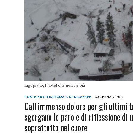
Rigopiano, l'hotel che non c'è più
POSTED BY:
FRANCESCA DI GIUSEPPE
30 GENNAIO 2017
Dall’immenso dolore per gli ultimi tr
sgorgano le parole di riflessione di 
soprattutto nel cuore.