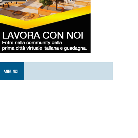
ANNUNCI