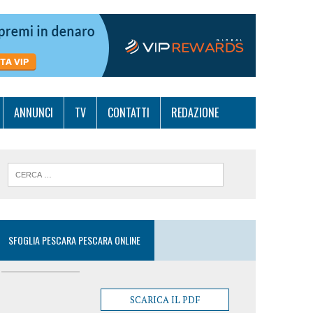
ANNUNCI
TV
CONTATTI
REDAZIONE
SFOGLIA PESCARA PESCARA ONLINE
SCARICA IL PDF