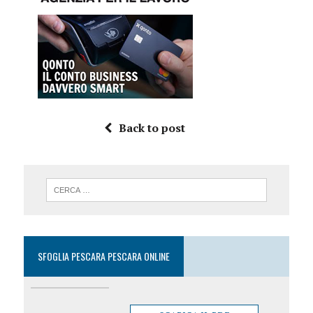
Back to post
SFOGLIA PESCARA PESCARA ONLINE