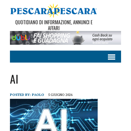
QUOTIDIANO DI INFORMAZIONE, ANNUNCI E
AFFARI
AI
POSTED BY:
PAOLO
5 GIUGNO 2026