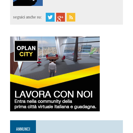
seguici anche su:
ANNUNCI