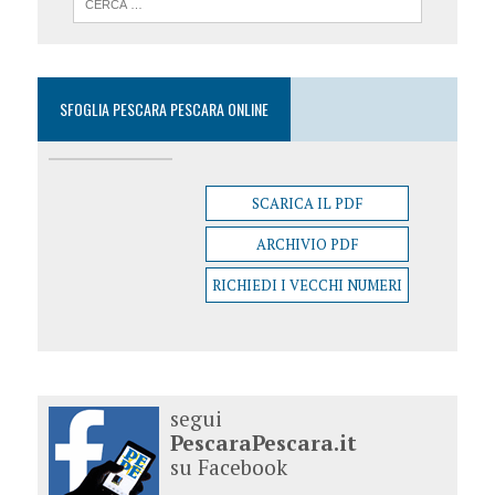
SFOGLIA PESCARA PESCARA ONLINE
SCARICA IL PDF
ARCHIVIO PDF
RICHIEDI I VECCHI NUMERI
segui
PescaraPescara.it
su Facebook