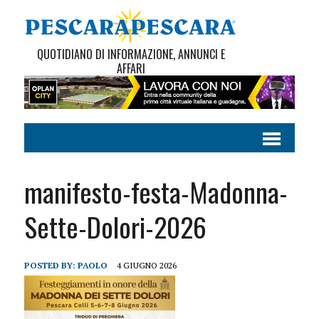
QUOTIDIANO DI INFORMAZIONE, ANNUNCI E
AFFARI
manifesto-festa-Madonna-
Sette-Dolori-2026
POSTED BY:
PAOLO
4 GIUGNO 2026