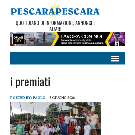
QUOTIDIANO DI INFORMAZIONE, ANNUNCI E
AFFARI
i premiati
POSTED BY:
PAOLO
3 GIUGNO 2026