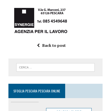
Back to post
SFOGLIA PESCARA PESCARA ONLINE