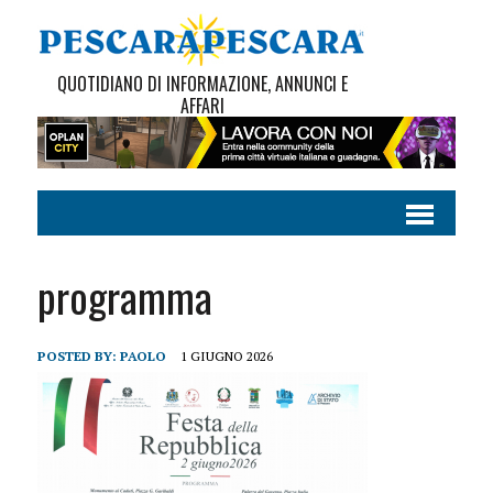
QUOTIDIANO DI INFORMAZIONE, ANNUNCI E
AFFARI
programma
POSTED BY:
PAOLO
1 GIUGNO 2026