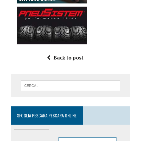
Back to post
SFOGLIA PESCARA PESCARA ONLINE