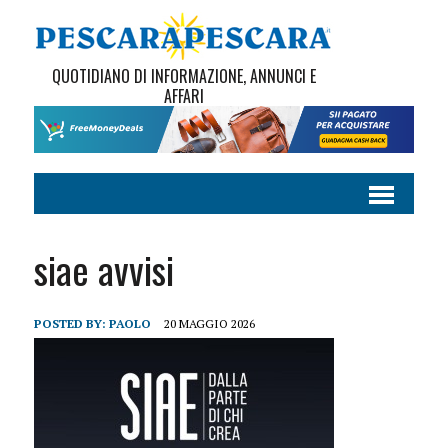
QUOTIDIANO DI INFORMAZIONE, ANNUNCI E
AFFARI
siae avvisi
POSTED BY:
PAOLO
20 MAGGIO 2026