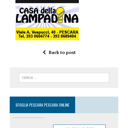
Back to post
SFOGLIA PESCARA PESCARA ONLINE