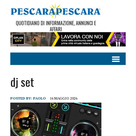
QUOTIDIANO DI INFORMAZIONE, ANNUNCI E
AFFARI
dj set
POSTED BY:
PAOLO
16 MAGGIO 2026