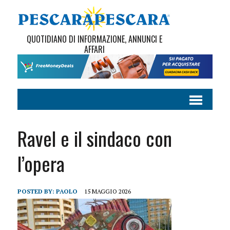
QUOTIDIANO DI INFORMAZIONE, ANNUNCI E
AFFARI
Ravel e il sindaco con
l’opera
POSTED BY:
PAOLO
15 MAGGIO 2026