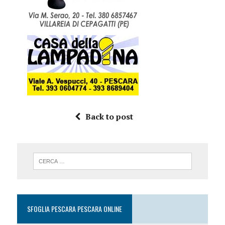
Back to post
SFOGLIA PESCARA PESCARA ONLINE