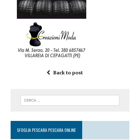
Back to post
SFOGLIA PESCARA PESCARA ONLINE