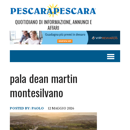
QUOTIDIANO DI INFORMAZIONE, ANNUNCI E
AFFARI
pala dean martin
montesilvano
POSTED BY:
PAOLO
12 MAGGIO 2026