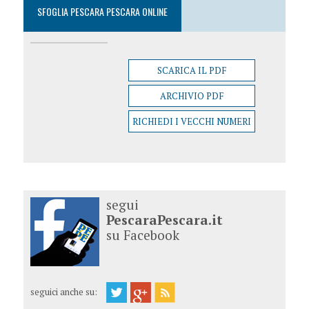
SFOGLIA PESCARA PESCARA ONLINE
SCARICA IL PDF
ARCHIVIO PDF
RICHIEDI I VECCHI NUMERI
segui
PescaraPescara.it
su Facebook
seguici anche su: