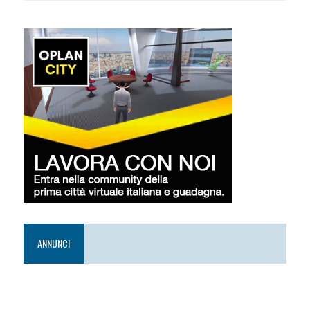
ANNUNCI