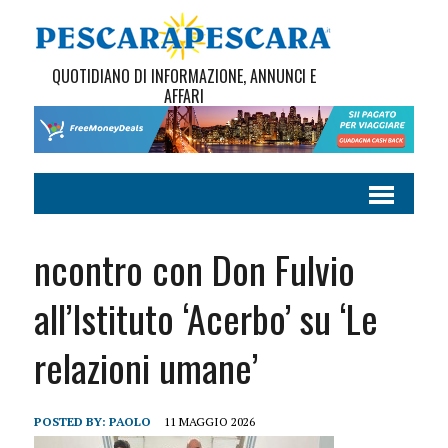
QUOTIDIANO DI INFORMAZIONE, ANNUNCI E
AFFARI
ncontro con Don Fulvio
all’Istituto ‘Acerbo’ su ‘Le
relazioni umane’
POSTED BY:
PAOLO
11 MAGGIO 2026