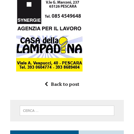
Back to post