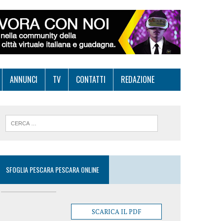
ANNUNCI
TV
CONTATTI
REDAZIONE
SFOGLIA PESCARA PESCARA ONLINE
SCARICA IL PDF