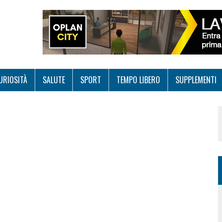
URIOSITÀ
SALUTE
SPORT
TEMPO LIBERO
SUPPLEMENTI