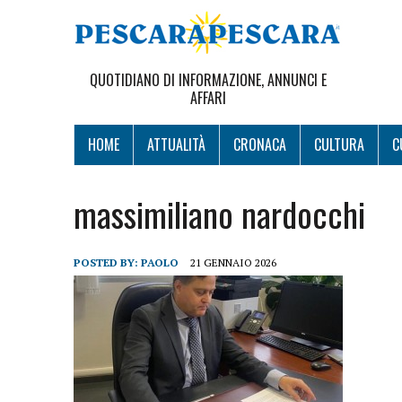
QUOTIDIANO DI INFORMAZIONE, ANNUNCI E
AFFARI
HOME
ATTUALITÀ
CRONACA
CULTURA
C
massimiliano nardocchi
POSTED BY:
PAOLO
21 GENNAIO 2026