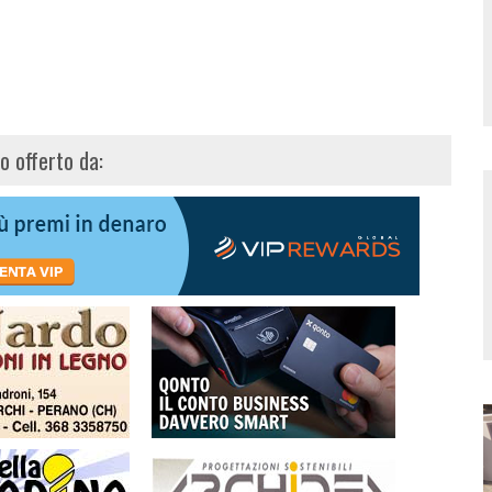
lo offerto da: