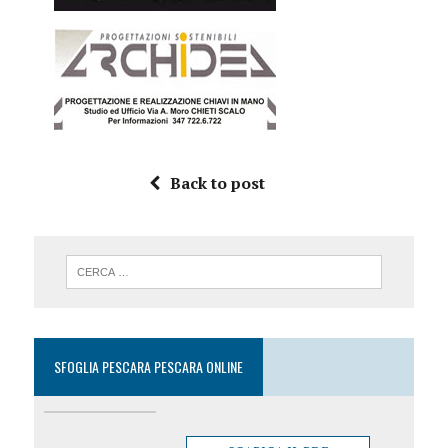
Back to post
SFOGLIA PESCARA PESCARA ONLINE