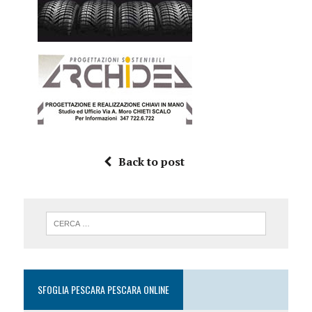
Back to post
SFOGLIA PESCARA PESCARA ONLINE