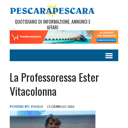
QUOTIDIANO DI INFORMAZIONE, ANNUNCI E
AFFARI
La Professoressa Ester
Vitacolonna
POSTED BY:
PAOLO
13 GENNAIO 2026