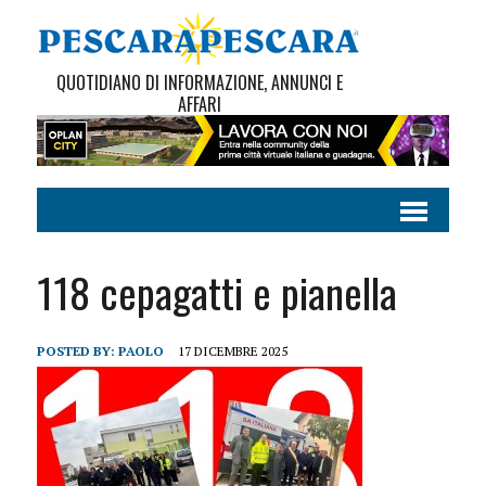
QUOTIDIANO DI INFORMAZIONE, ANNUNCI E
AFFARI
118 cepagatti e pianella
POSTED BY:
PAOLO
17 DICEMBRE 2025