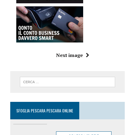
Next image
SFOGLIA PESCARA PESCARA ONLINE