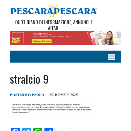
QUOTIDIANO DI INFORMAZIONE, ANNUNCI E
AFFARI
stralcio 9
POSTED BY:
PAOLO
15 DICEMBRE 2025