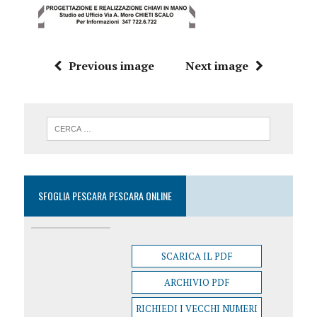
Previous image
Next image
SFOGLIA PESCARA PESCARA ONLINE
SCARICA IL PDF
ARCHIVIO PDF
RICHIEDI I VECCHI NUMERI