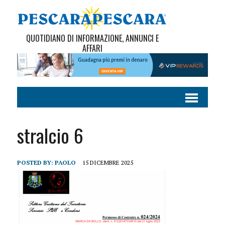
QUOTIDIANO DI INFORMAZIONE, ANNUNCI E
AFFARI
stralcio 6
POSTED BY:
PAOLO
15 DICEMBRE 2025