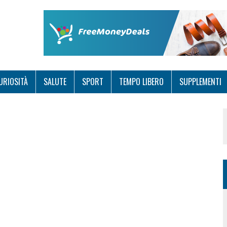
URIOSITÀ
SALUTE
SPORT
TEMPO LIBERO
SUPPLEMENTI