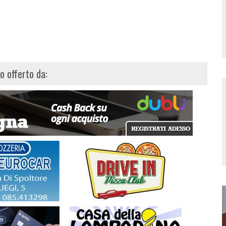
lo offerto da: