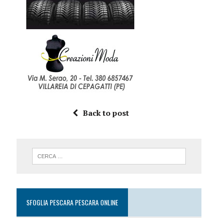
Back to post
SFOGLIA PESCARA PESCARA ONLINE