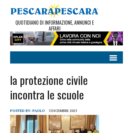
QUOTIDIANO DI INFORMAZIONE, ANNUNCI E
AFFARI
la protezione civile
incontra le scuole
POSTED BY:
PAOLO
5 DICEMBRE 2025