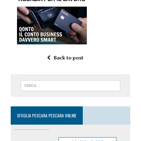
Back to post
SFOGLIA PESCARA PESCARA ONLINE