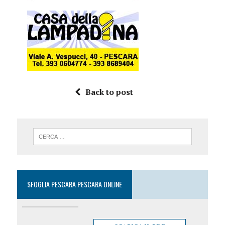
Back to post
SFOGLIA PESCARA PESCARA ONLINE