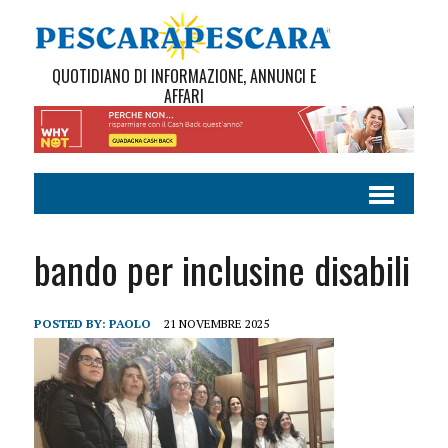
QUOTIDIANO DI INFORMAZIONE, ANNUNCI E
AFFARI
bando per inclusine disabili
POSTED BY:
PAOLO
21 NOVEMBRE 2025