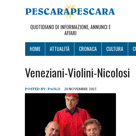
QUOTIDIANO DI INFORMAZIONE, ANNUNCI E
AFFARI
HOME
ATTUALITÀ
CRONACA
CULTURA
C
Veneziani-Violini-Nicolosi
POSTED BY:
PAOLO
20 NOVEMBRE 2025