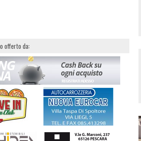
lo offerto da: