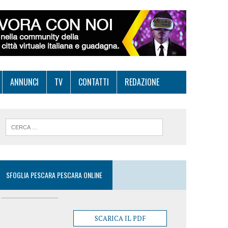
ANNUNCI
TV
CONTATTI
REDAZIONE
SFOGLIA PESCARA PESCARA ONLINE
SCARICA IL PDF