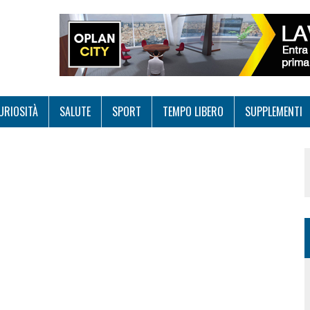
URIOSITÀ
SALUTE
SPORT
TEMPO LIBERO
SUPPLEMENTI