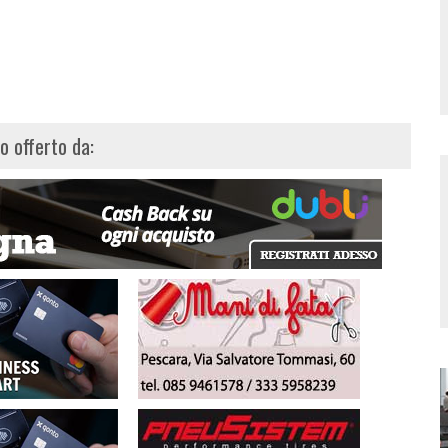
lo offerto da: