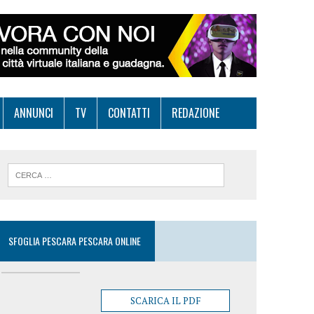
ANNUNCI
TV
CONTATTI
REDAZIONE
SFOGLIA PESCARA PESCARA ONLINE
SCARICA IL PDF