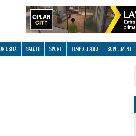
URIOSITÀ
SALUTE
SPORT
TEMPO LIBERO
SUPPLEMENTI