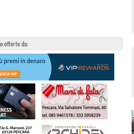
lo offerto da: