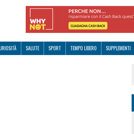
URIOSITÀ
SALUTE
SPORT
TEMPO LIBERO
SUPPLEMENTI