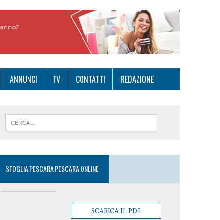
ANNUNCI
TV
CONTATTI
REDAZIONE
SFOGLIA PESCARA PESCARA ONLINE
SCARICA IL PDF