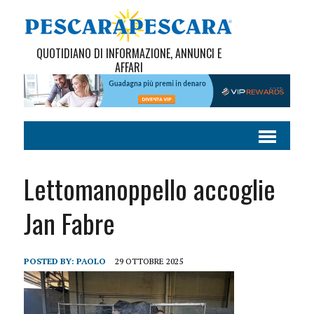
QUOTIDIANO DI INFORMAZIONE, ANNUNCI E
AFFARI
Lettomanoppello accoglie
Jan Fabre
POSTED BY:
PAOLO
29 OTTOBRE 2025