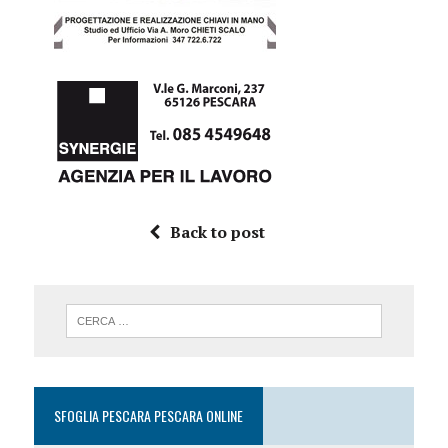
Back to post
SFOGLIA PESCARA PESCARA ONLINE